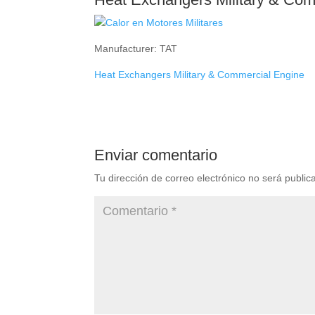
Manufacturer: TAT
Heat Exchangers Military & Commercial Engine
Enviar comentario
Tu dirección de correo electrónico no será public