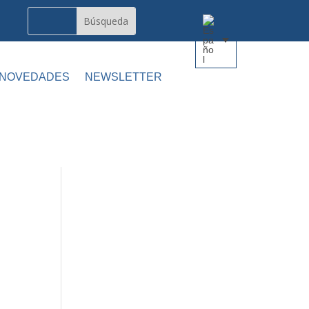
 NOVEDADES
NEWSLETTER