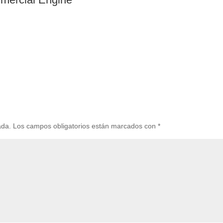
ada.
Los campos obligatorios están marcados con
*