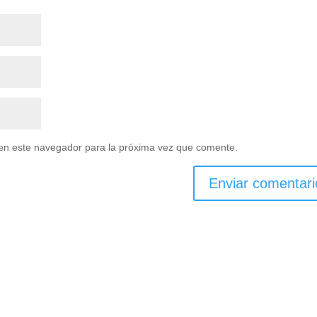
en este navegador para la próxima vez que comente.