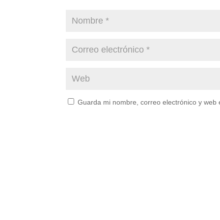
Guarda mi nombre, correo electrónico y web 