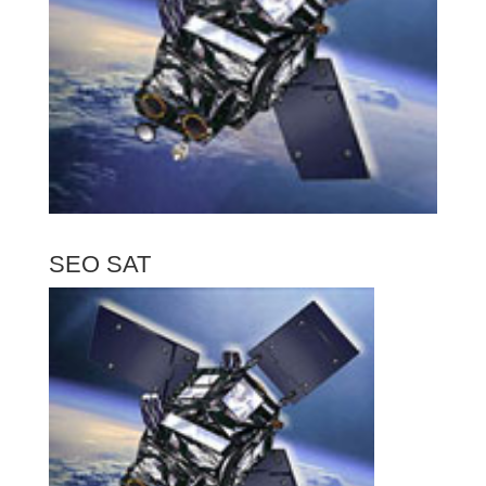
SEO SAT