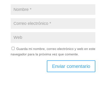
Guarda mi nombre, correo electrónico y web en este
navegador para la próxima vez que comente.