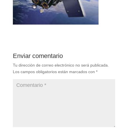
Enviar comentario
Tu dirección de correo electrónico no será publicada.
Los campos obligatorios están marcados con
*