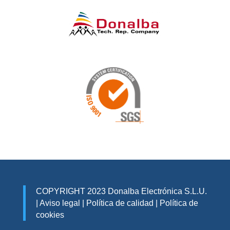
COPYRIGHT 2023 Donalba Electrónica S.L.U.
|
Aviso legal
|
Política de calidad
|
Política de
cookies