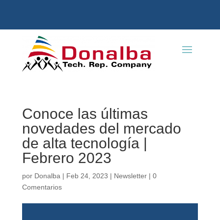
Conoce las últimas
novedades del mercado
de alta tecnología |
Febrero 2023
por
Donalba
|
Feb 24, 2023
|
Newsletter
|
0
Comentarios