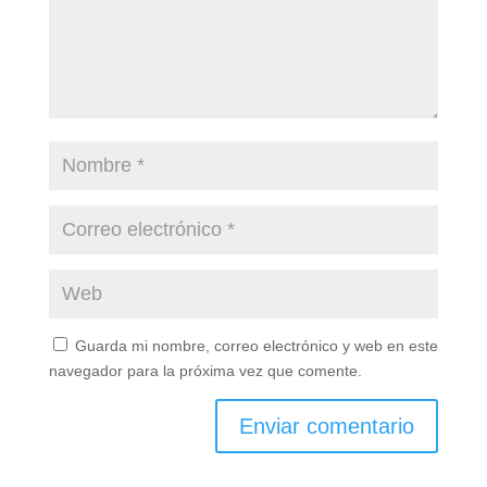
Guarda mi nombre, correo electrónico y web en este
navegador para la próxima vez que comente.