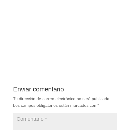
Enviar comentario
Tu dirección de correo electrónico no será publicada.
Los campos obligatorios están marcados con
*