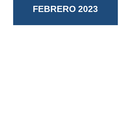
FEBRERO 2023