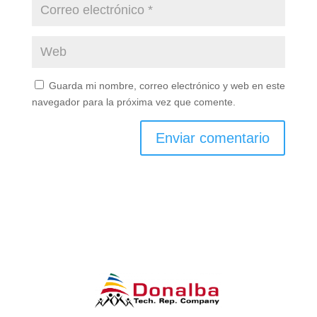
Guarda mi nombre, correo electrónico y web en este
navegador para la próxima vez que comente.