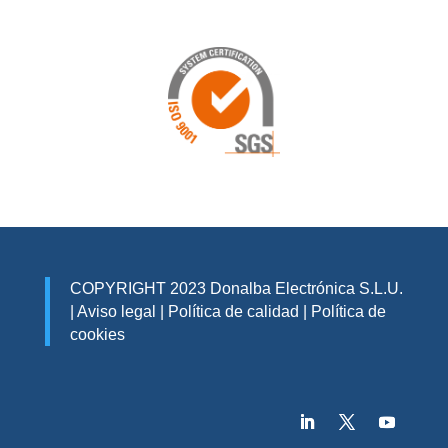
COPYRIGHT 2023 Donalba Electrónica S.L.U.
|
Aviso legal
|
Política de calidad
|
Política de
cookies