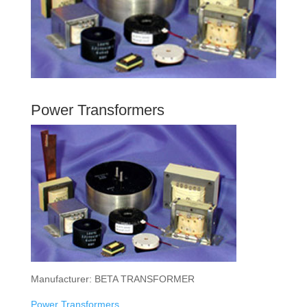
Power Transformers
Manufacturer: BETA TRANSFORMER
Power Transformers