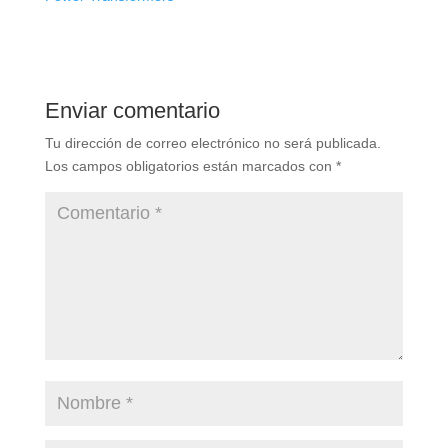
Enviar comentario
Tu dirección de correo electrónico no será publicada.
Los campos obligatorios están marcados con
*