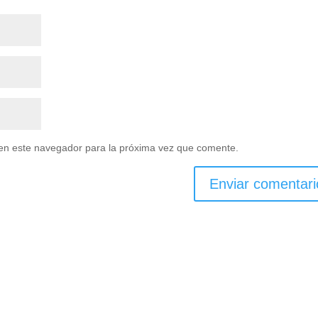
en este navegador para la próxima vez que comente.