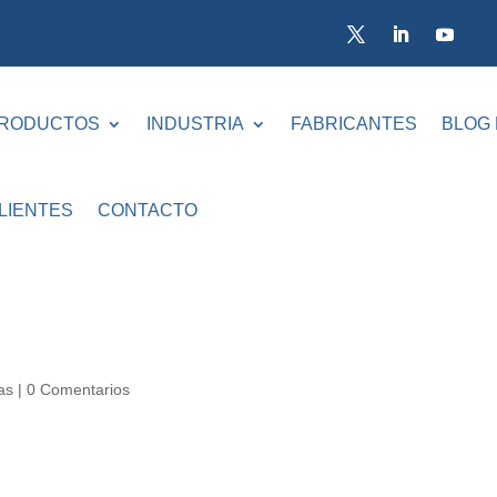
RODUCTOS
INDUSTRIA
FABRICANTES
BLOG
LIENTES
CONTACTO
as
|
0 Comentarios