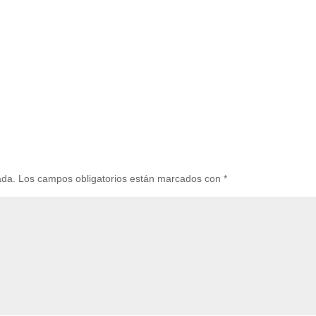
ada.
Los campos obligatorios están marcados con
*