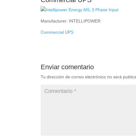
Manufacturer: INTELLIPOWER
Commercial UPS
Enviar comentario
Tu dirección de correo electrónico no será public