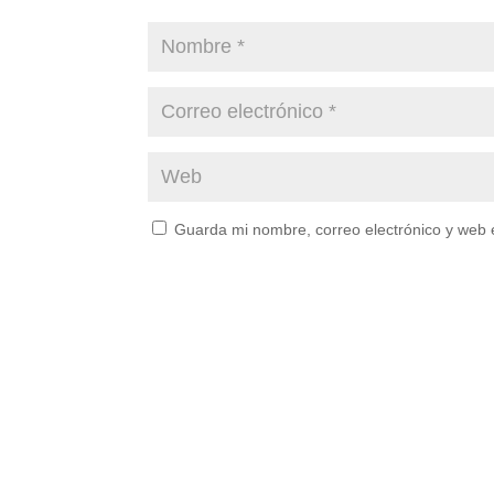
Guarda mi nombre, correo electrónico y web 