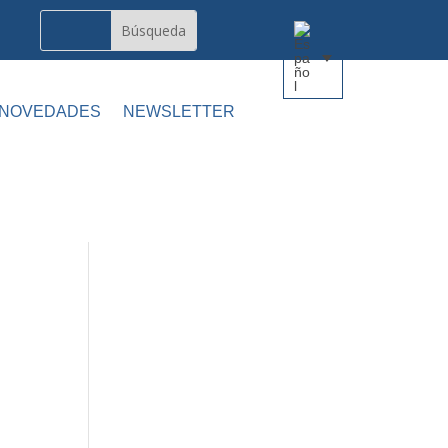
 NOVEDADES
NEWSLETTER