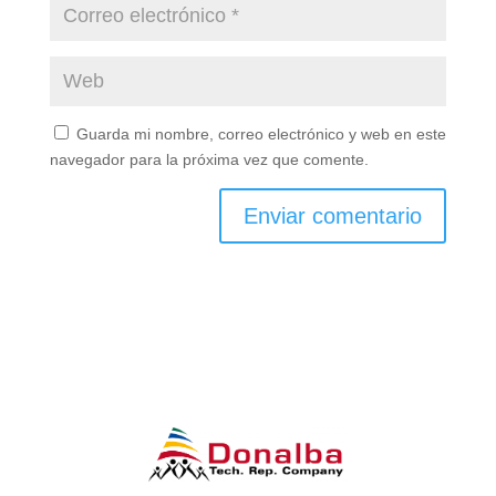
Guarda mi nombre, correo electrónico y web en este
navegador para la próxima vez que comente.