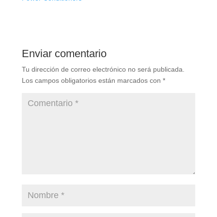
Enviar comentario
Tu dirección de correo electrónico no será publicada.
Los campos obligatorios están marcados con
*