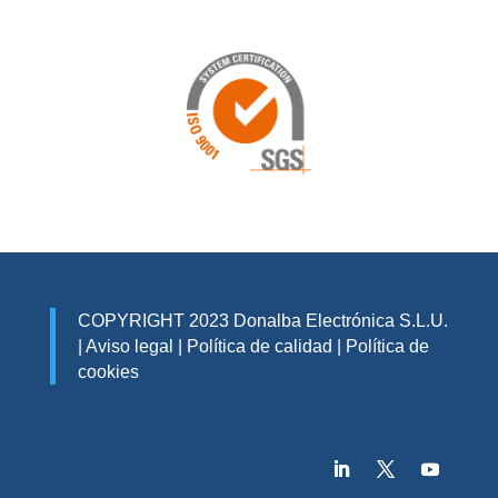
COPYRIGHT 2023 Donalba Electrónica S.L.U.
|
Aviso legal
|
Política de calidad
|
Política de
cookies