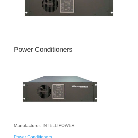
Power Conditioners
Manufacturer: INTELLIPOWER
Power Conditioners