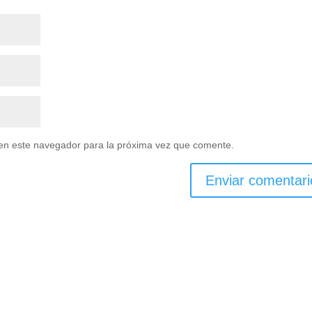
en este navegador para la próxima vez que comente.