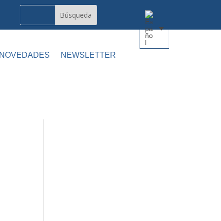
 NOVEDADES
NEWSLETTER