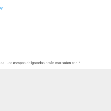
ada.
Los campos obligatorios están marcados con
*