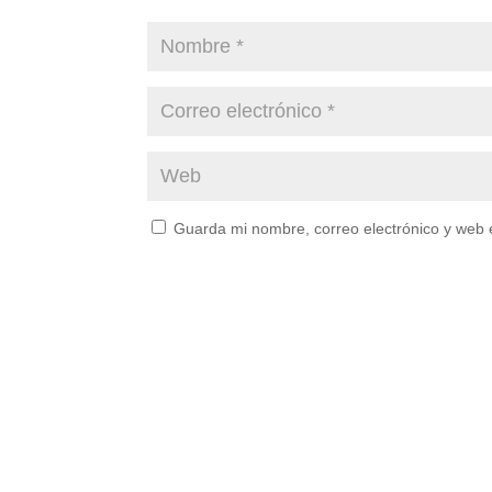
Guarda mi nombre, correo electrónico y web 