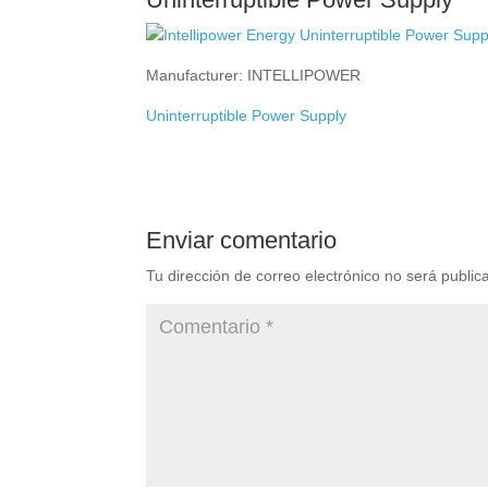
Manufacturer: INTELLIPOWER
Uninterruptible Power Supply
Enviar comentario
Tu dirección de correo electrónico no será public