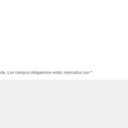
ada.
Los campos obligatorios están marcados con
*