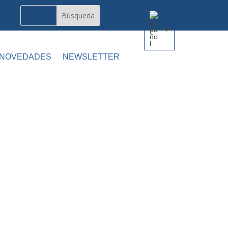
 NOVEDADES
NEWSLETTER