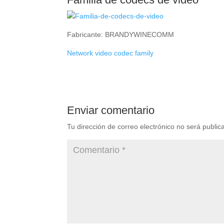
Fabricante: BRANDYWINECOMM
Network video codec family
Enviar comentario
Tu dirección de correo electrónico no será public