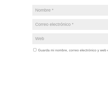
Guarda mi nombre, correo electrónico y web 