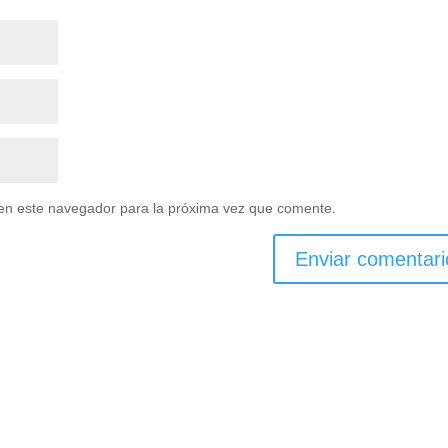
en este navegador para la próxima vez que comente.