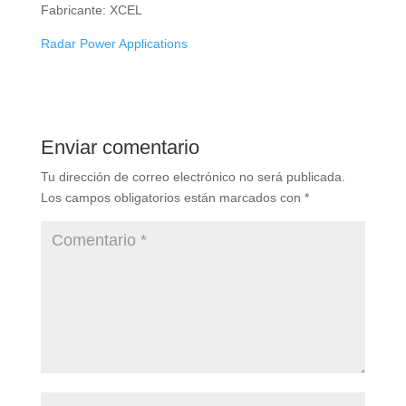
Fabricante: XCEL
Radar Power Applications
Enviar comentario
Tu dirección de correo electrónico no será publicada.
Los campos obligatorios están marcados con
*