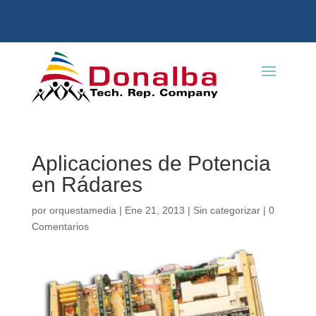
Aplicaciones de Potencia
en Rádares
por
orquestamedia
|
Ene 21, 2013
|
Sin categorizar
|
0
Comentarios