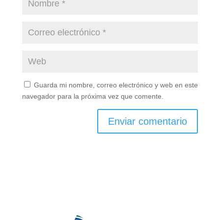
Guarda mi nombre, correo electrónico y web en este
navegador para la próxima vez que comente.