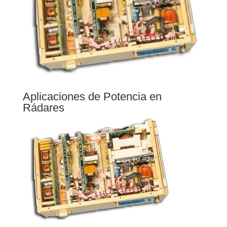
Aplicaciones de Potencia en
Rádares