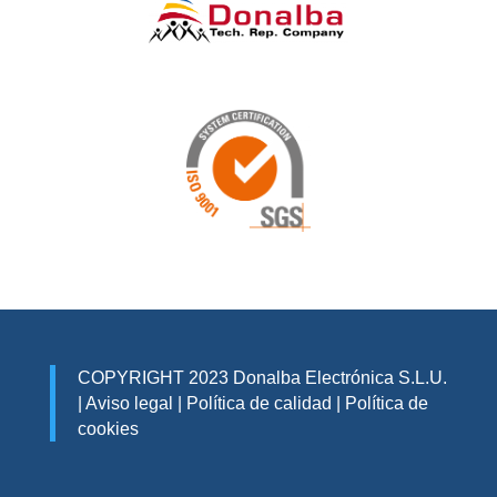
COPYRIGHT 2023 Donalba Electrónica S.L.U.
|
Aviso legal
|
Política de calidad
|
Política de
cookies