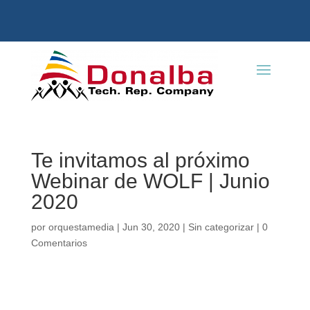
Te invitamos al próximo
Webinar de WOLF | Junio
2020
por
orquestamedia
|
Jun 30, 2020
|
Sin categorizar
|
0
Comentarios