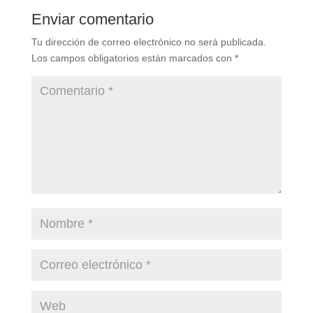
Enviar comentario
Tu dirección de correo electrónico no será publicada.
Los campos obligatorios están marcados con
*