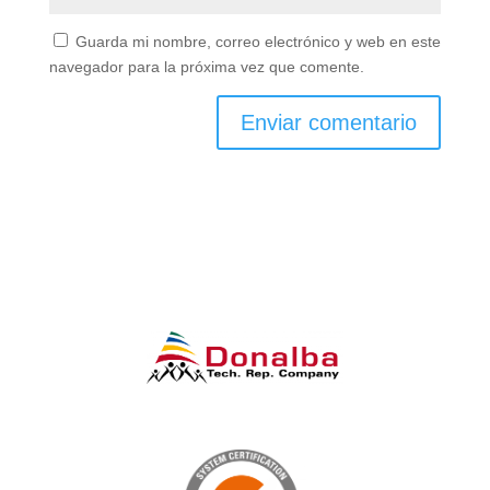
Guarda mi nombre, correo electrónico y web en este
navegador para la próxima vez que comente.