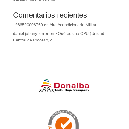
Comentarios recientes
+966590008760
en
Aire Acondicionado Militar
daniel jubany ferrer
en
¿Qué es una CPU (Unidad
Central de Proceso)?