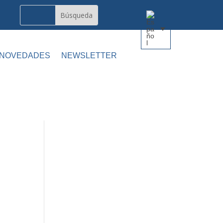
 NOVEDADES
NEWSLETTER