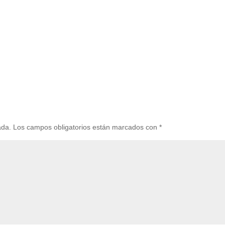
ada.
Los campos obligatorios están marcados con
*