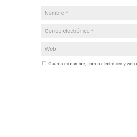
Guarda mi nombre, correo electrónico y web 