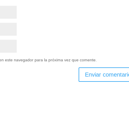
en este navegador para la próxima vez que comente.