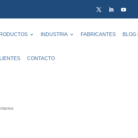
RODUCTOS
INDUSTRIA
FABRICANTES
BLOG
LIENTES
CONTACTO
ntarios