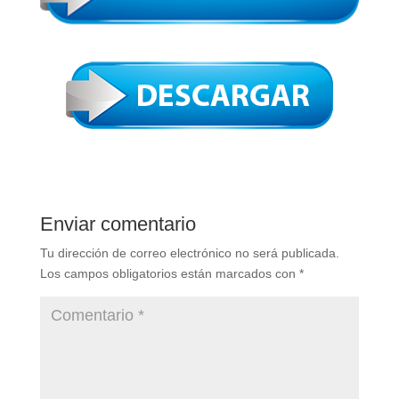
Enviar comentario
Tu dirección de correo electrónico no será publicada.
Los campos obligatorios están marcados con
*