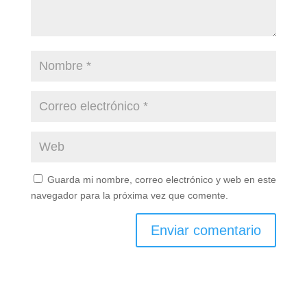
Guarda mi nombre, correo electrónico y web en este
navegador para la próxima vez que comente.