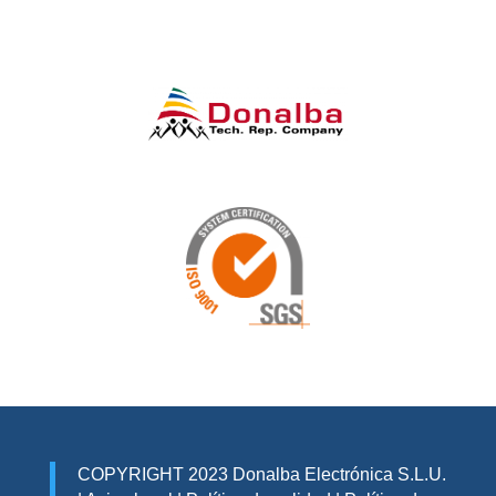
COPYRIGHT 2023 Donalba Electrónica S.L.U.