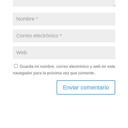
Guarda mi nombre, correo electrónico y web en este
navegador para la próxima vez que comente.