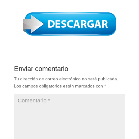
Enviar comentario
Tu dirección de correo electrónico no será publicada.
Los campos obligatorios están marcados con
*