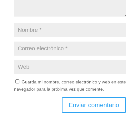
Guarda mi nombre, correo electrónico y web en este
navegador para la próxima vez que comente.