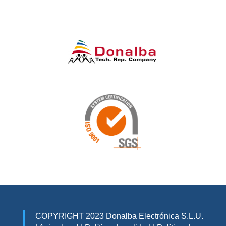
COPYRIGHT 2023 Donalba Electrónica S.L.U.