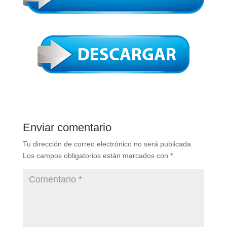
Enviar comentario
Tu dirección de correo electrónico no será publicada.
Los campos obligatorios están marcados con
*