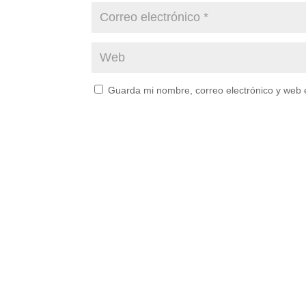
Guarda mi nombre, correo electrónico y web 