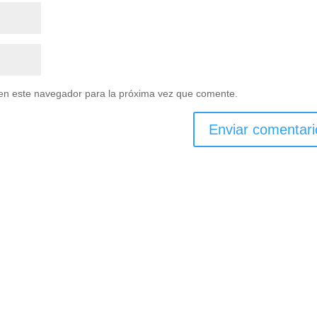
en este navegador para la próxima vez que comente.