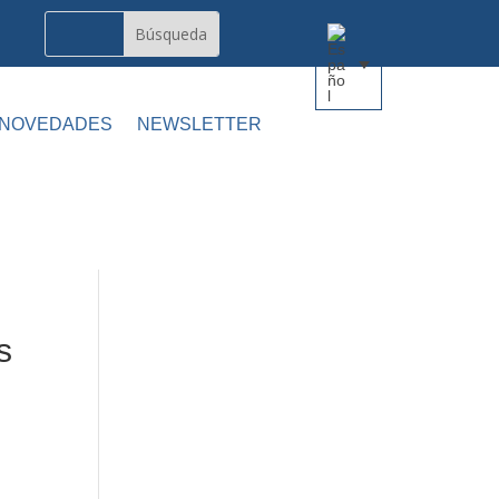
 NOVEDADES
NEWSLETTER
s