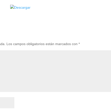
ada.
Los campos obligatorios están marcados con
*