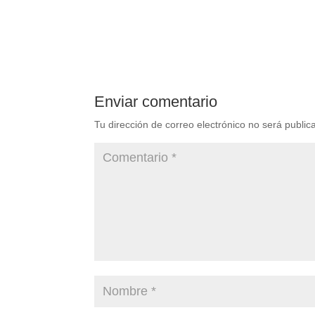
Enviar comentario
Tu dirección de correo electrónico no será public