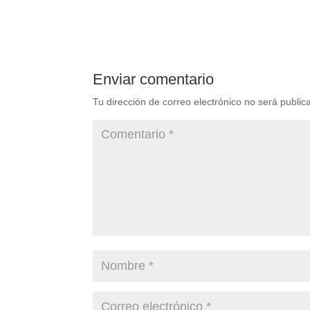
Enviar comentario
Tu dirección de correo electrónico no será public