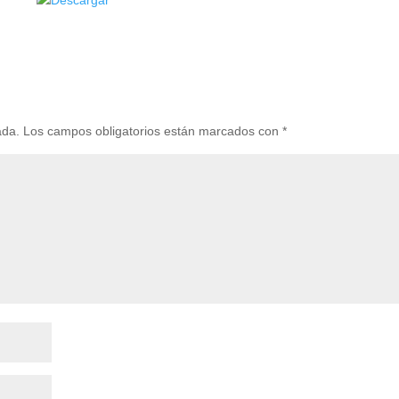
ada.
Los campos obligatorios están marcados con
*