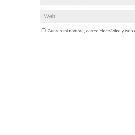
Guarda mi nombre, correo electrónico y web 