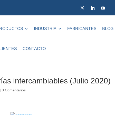
RODUCTOS
INDUSTRIA
FABRICANTES
BLOG
LIENTES
CONTACTO
ías intercambiables (Julio 2020)
|
0 Comentarios