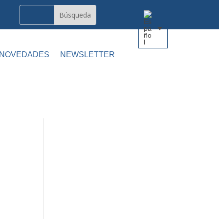
 NOVEDADES
NEWSLETTER