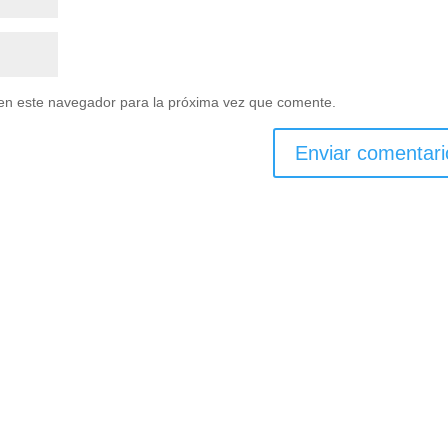
en este navegador para la próxima vez que comente.