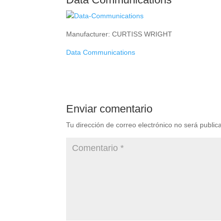
Manufacturer: CURTISS WRIGHT
Data Communications
Enviar comentario
Tu dirección de correo electrónico no será public