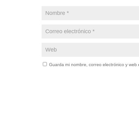
Guarda mi nombre, correo electrónico y web 