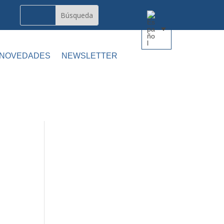
 NOVEDADES
NEWSLETTER