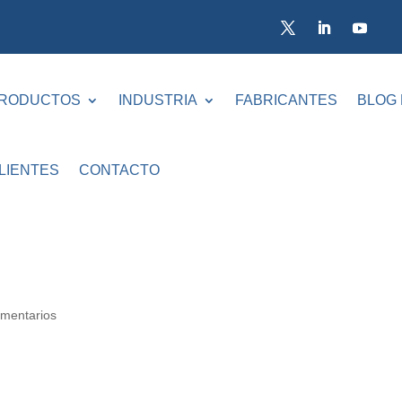
RODUCTOS
INDUSTRIA
FABRICANTES
BLOG
LIENTES
CONTACTO
mentarios