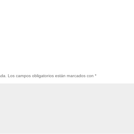
ada.
Los campos obligatorios están marcados con
*