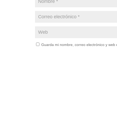
Guarda mi nombre, correo electrónico y web 