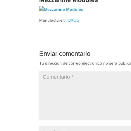
Manufacturer:
IOXOS
Enviar comentario
Tu dirección de correo electrónico no será public