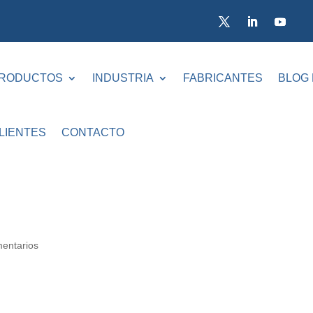
RODUCTOS
INDUSTRIA
FABRICANTES
BLOG
LIENTES
CONTACTO
entarios