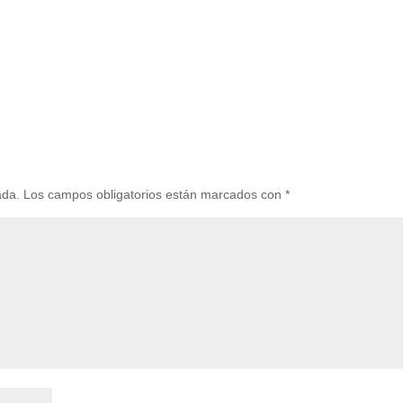
ada.
Los campos obligatorios están marcados con
*