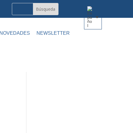
 NOVEDADES
NEWSLETTER