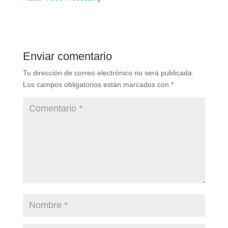
Enviar comentario
Tu dirección de correo electrónico no será publicada.
Los campos obligatorios están marcados con
*