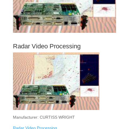
Radar Video Processing
Manufacturer: CURTISS WRIGHT
Radar Video Processing