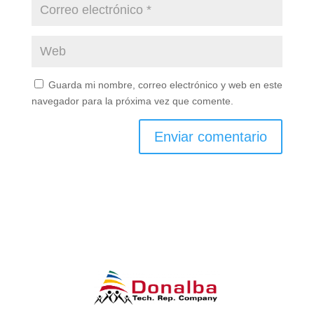
Guarda mi nombre, correo electrónico y web en este
navegador para la próxima vez que comente.