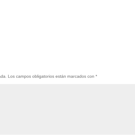
ada.
Los campos obligatorios están marcados con
*