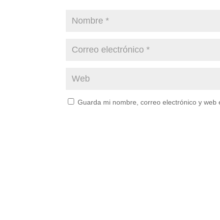
Guarda mi nombre, correo electrónico y web 