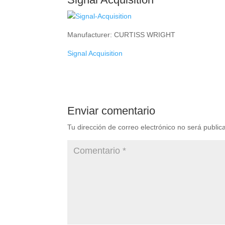
Manufacturer: CURTISS WRIGHT
Signal Acquisition
Enviar comentario
Tu dirección de correo electrónico no será public