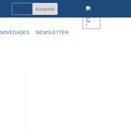
 NOVEDADES
NEWSLETTER