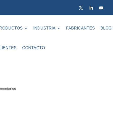
RODUCTOS
INDUSTRIA
FABRICANTES
BLOG
LIENTES
CONTACTO
mentarios