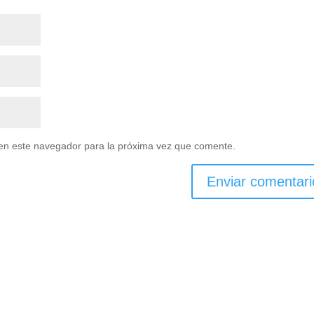
en este navegador para la próxima vez que comente.