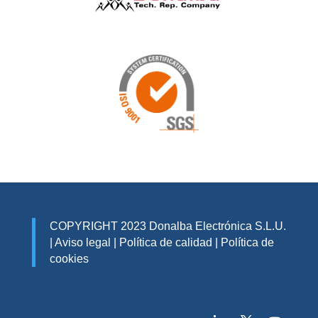
COPYRIGHT 2023 Donalba Electrónica S.L.U.
|
Aviso legal
|
Política de calidad
|
Política de
cookies