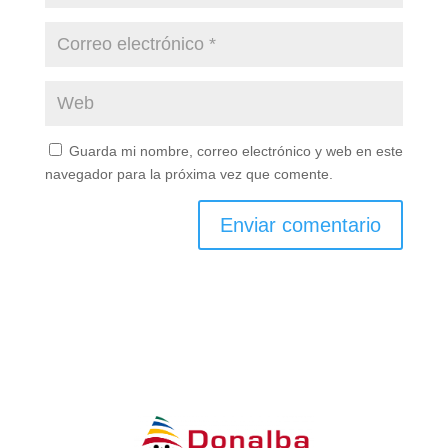
Guarda mi nombre, correo electrónico y web en este
navegador para la próxima vez que comente.