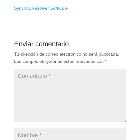
Synchro/Resolver Software
Enviar comentario
Tu dirección de correo electrónico no será publicada.
Los campos obligatorios están marcados con
*