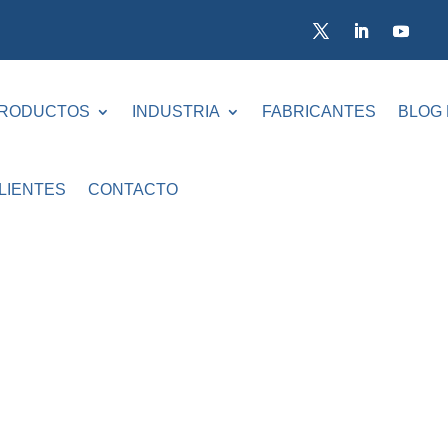
RODUCTOS
INDUSTRIA
FABRICANTES
BLOG
LIENTES
CONTACTO