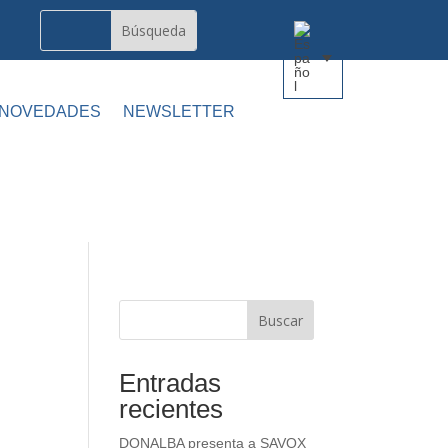
 NOVEDADES
NEWSLETTER
Buscar
Entradas
recientes
DONALBA presenta a SAVOX