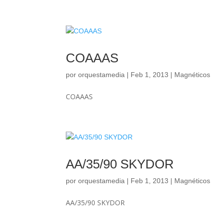
COAAAS
por
orquestamedia
|
Feb 1, 2013
|
Magnéticos
COAAAS
AA/35/90 SKYDOR
por
orquestamedia
|
Feb 1, 2013
|
Magnéticos
AA/35/90 SKYDOR