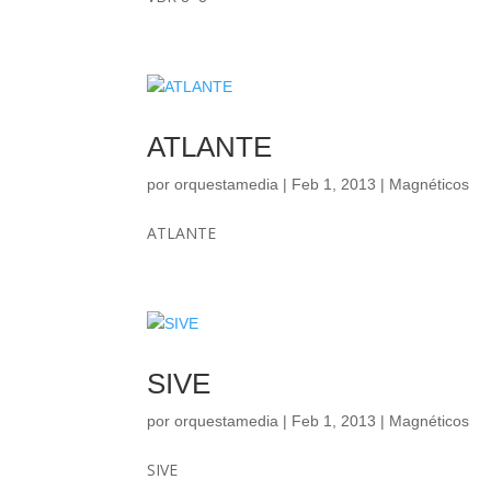
ATLANTE
por
orquestamedia
|
Feb 1, 2013
|
Magnéticos
ATLANTE
SIVE
por
orquestamedia
|
Feb 1, 2013
|
Magnéticos
SIVE