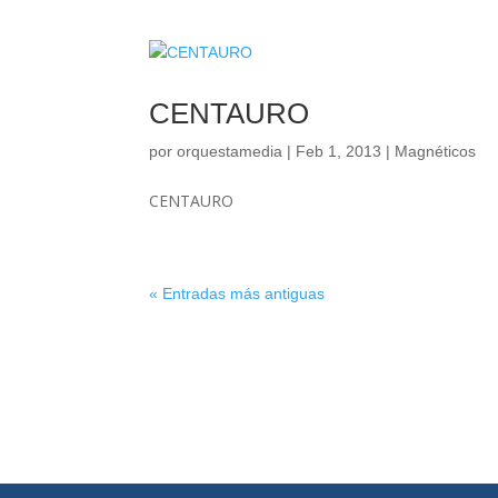
CENTAURO
por
orquestamedia
|
Feb 1, 2013
|
Magnéticos
CENTAURO
« Entradas más antiguas