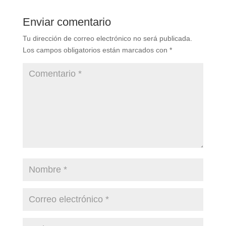
Enviar comentario
Tu dirección de correo electrónico no será publicada.
Los campos obligatorios están marcados con
*