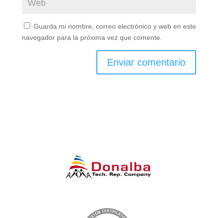
Guarda mi nombre, correo electrónico y web en este
navegador para la próxima vez que comente.